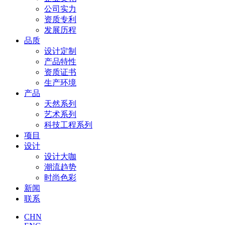
公司实力
资质专利
发展历程
品质
设计定制
产品特性
资质证书
生产环境
产品
天然系列
艺术系列
科技工程系列
项目
设计
设计大咖
潮流趋势
时尚色彩
新闻
联系
CHN