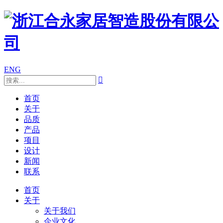
ENG

首页
关于
品质
产品
项目
设计
新闻
联系
首页
关于
关于我们
企业文化