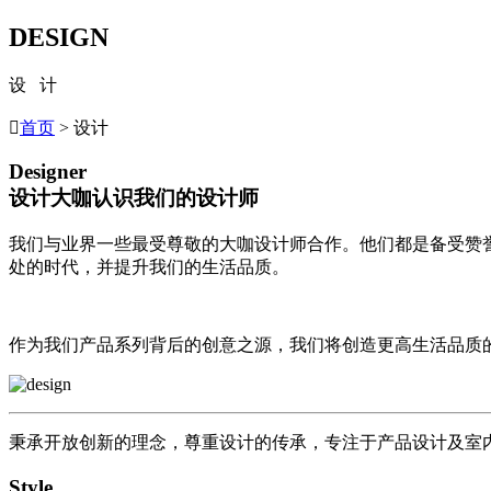
DESIGN
设 计

首页
> 设计
Designer
设计大咖
认识我们的设计师
我们与业界一些最受尊敬的大咖设计师合作。他们都是备受赞
处的时代，并提升我们的生活品质。
作为我们产品系列背后的创意之源，我们将创造更高生活品质
秉承开放创新的理念，尊重设计的传承，专注于产品设计及室
Style