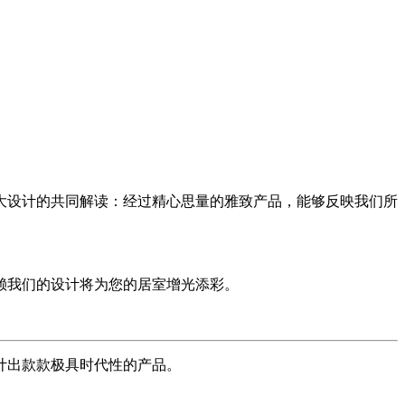
大设计的共同解读：经过精心思量的雅致产品，能够反映我们所
赖我们的设计将为您的居室增光添彩。
计出款款极具时代性的产品。