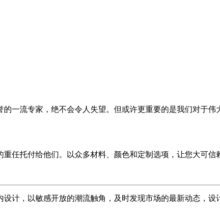
誉的一流专家，绝不会令人失望。但或许更重要的是我们对于伟
的重任托付给他们。以众多材料、颜色和定制选项，让您大可信
内设计，以敏感开放的潮流触角，及时发现市场的最新动态，设