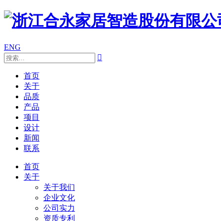
ENG

首页
关于
品质
产品
项目
设计
新闻
联系
首页
关于
关于我们
企业文化
公司实力
资质专利