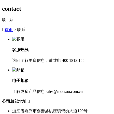
contact
联 系

首页
> 联系
客服热线
询问了解更多信息，请致电
400 1813 155
电子邮箱
了解更多产品信息
sales@moosoo.com.cn
公司总部地址

浙江省嘉兴市嘉善县姚庄镇锦绣大道129号