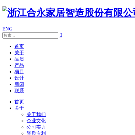
ENG

首页
关于
品质
产品
项目
设计
新闻
联系
首页
关于
关于我们
企业文化
公司实力
资质专利