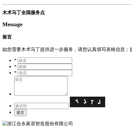
木术马丁全国服务点
Message
留言
如您需要木术马丁提供进一步服务，请您认真填写表格信息；
*
*
*