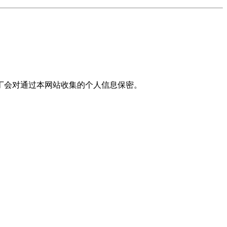
丁会对通过本网站收集的个人信息保密。