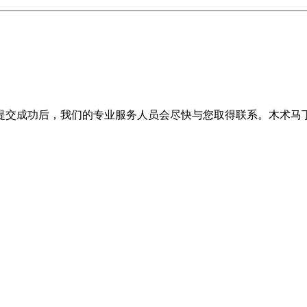
提交成功后，我们的专业服务人员会尽快与您取得联系。木术马