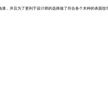
油漆，并且为了更利于设计师的选择做了符合各个木种的表面纹