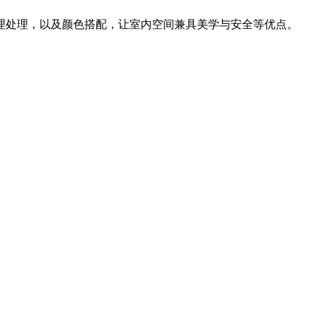
理处理，以及颜色搭配，让室内空间兼具美学与安全等优点。