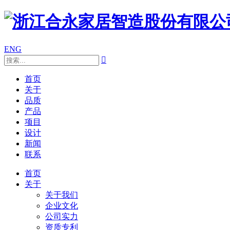
ENG

首页
关于
品质
产品
项目
设计
新闻
联系
首页
关于
关于我们
企业文化
公司实力
资质专利