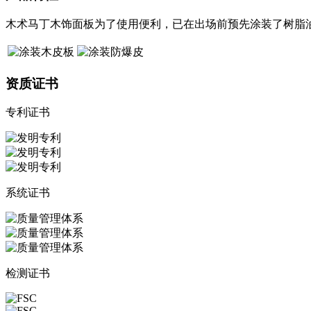
木术马丁木饰面板为了使用便利，已在出场前预先涂装了树脂
资质证书
专利证书
系统证书
检测证书