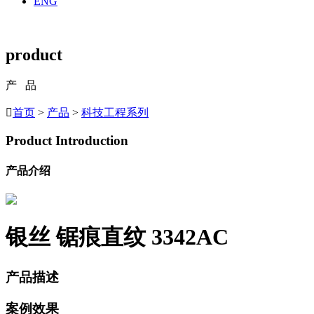
ENG
product
产 品

首页
>
产品
>
科技工程系列
Product Introduction
产品介绍
银丝 锯痕直纹
3342AC
产品描述
案例效果