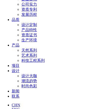
公司实力
资质专利
发展历程
品质
设计定制
产品特性
资质证书
生产环境
产品
天然系列
艺术系列
科技工程系列
项目
设计
设计大咖
潮流趋势
时尚色彩
新闻
联系
CHN