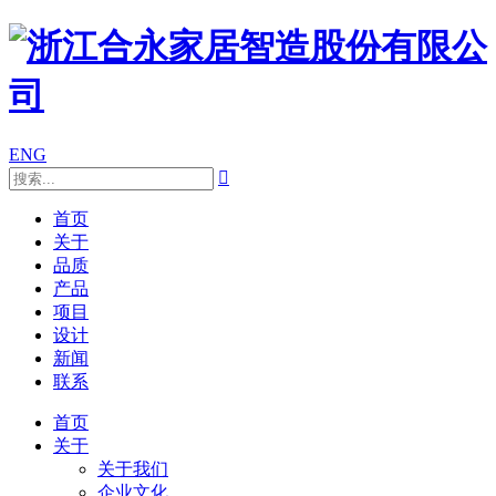
ENG

首页
关于
品质
产品
项目
设计
新闻
联系
首页
关于
关于我们
企业文化